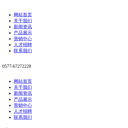
网站首页
关于我们
新闻资讯
产品展示
营销中心
人才招聘
联系我们
0577-67272228
网站首页
关于我们
新闻资讯
产品展示
营销中心
人才招聘
联系我们