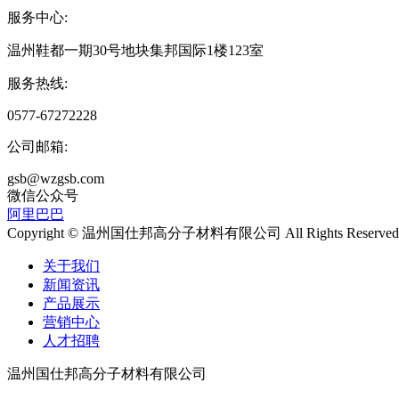
服务中心:
温州鞋都一期30号地块集邦国际1楼123室
服务热线:
0577-67272228
公司邮箱:
gsb@wzgsb.com
微信公众号
阿里巴巴
Copyright © 温州国仕邦高分子材料有限公司 All Rights Reserved
关于我们
新闻资讯
产品展示
营销中心
人才招聘
温州国仕邦高分子材料有限公司