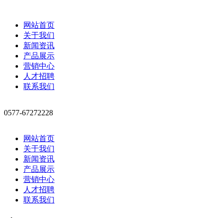
网站首页
关于我们
新闻资讯
产品展示
营销中心
人才招聘
联系我们
0577-67272228
网站首页
关于我们
新闻资讯
产品展示
营销中心
人才招聘
联系我们