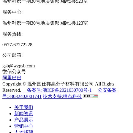
温州鞋都一期30号地块集邦国际5楼523室
服务中心:
温州鞋都一期30号地块集邦国际1楼123室
服务热线:
0577-67272228
公司邮箱:
gsb@wzgsb.com
微信公众号
阿里巴巴
Copyright © 温州国仕邦高分子材料有限公司 All Rights
Reserved.
备案号:浙ICP备2021030700号-1
公安备案
号:33032402001741
技术支持:捷点科技
关于我们
新闻资讯
产品展示
营销中心
人才招聘