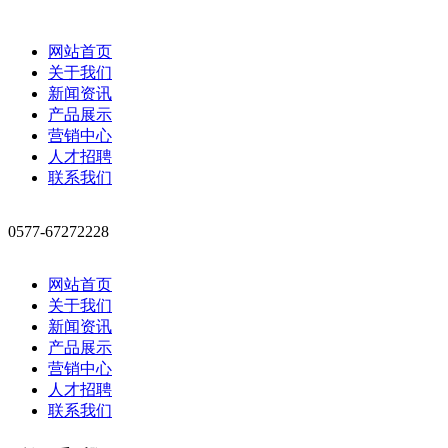
网站首页
关于我们
新闻资讯
产品展示
营销中心
人才招聘
联系我们
0577-67272228
网站首页
关于我们
新闻资讯
产品展示
营销中心
人才招聘
联系我们