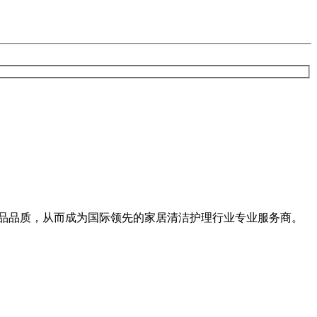
品品质，从而成为国际领先的家居清洁护理行业专业服务商。