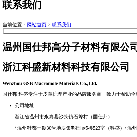
联系我们
当前位置：
网站首页
>
联系我们
温州国仕邦高分子材料有限公
浙江科盛新材料科技有限公司
Wenzhou GSB Macromole Materials Co.,Ltd.
国仕邦 科盛专注于皮革护理产业的品牌服务商，致力于帮助
公司地址
浙江省温州市永嘉县沙头镇石埠村（国仕邦）
/ 温州鞋都一期30号地块集邦国际5楼523室（科盛）/ 